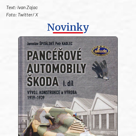
Text: Ivan Zajac
Foto: Twitter/ X
Novinky