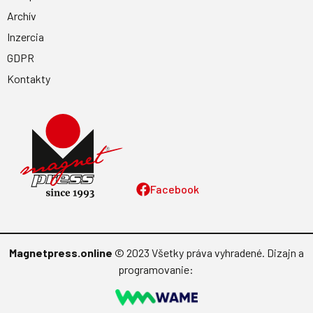
Archív
Inzercia
GDPR
Kontakty
Facebook
Magnetpress.online
© 2023 Všetky práva vyhradené. Dizajn a
programovanie: