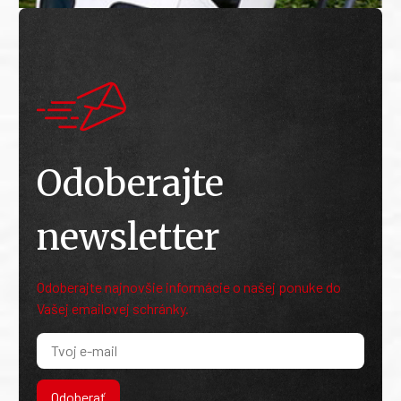
Odoberajte
newsletter
Odoberajte najnovšie informácie o našej ponuke do
Vašej emailovej schránky.
Odoberať