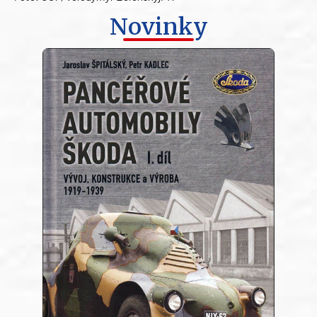
Novinky