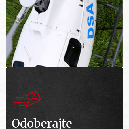
Odoberajte