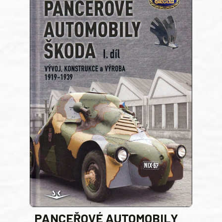
PANCEŘOVÉ AUTOMOBILY