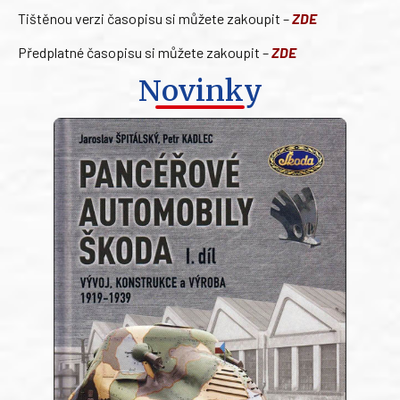
Tištěnou verzi časopisu si můžete zakoupit –
ZDE
Předplatné časopisu si můžete zakoupit –
ZDE
Novinky