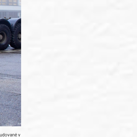
budované v