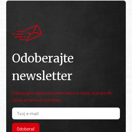
Odoberajte
newsletter
Odoberajte najnovšie informácie o našej ponuke do
Vašej emailovej schránky.
Odoberať