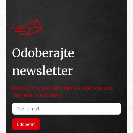
Odoberajte
newsletter
Odoberajte najnovšie informácie o našej ponuke do
Vašej emailovej schránky.
Odoberať