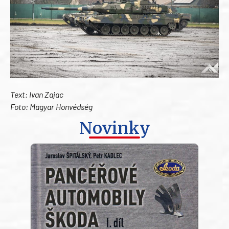
Text: Ivan Zajac
Foto: Magyar Honvédség
Novinky