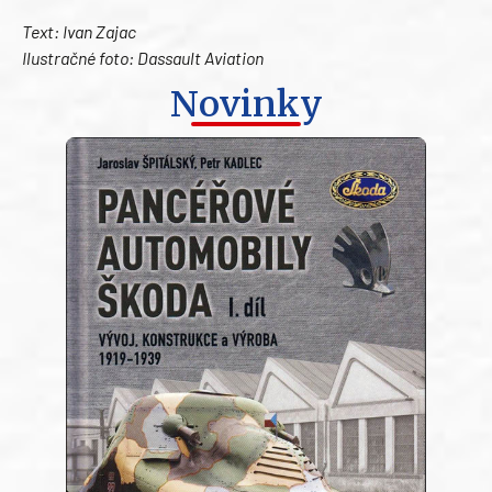
Text: Ivan Zajac
Ilustračné foto: Dassault Aviation
Novinky