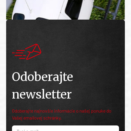
Odoberajte
newsletter
Odoberajte najnovšie informácie o našej ponuke do
Vašej emailovej schránky.