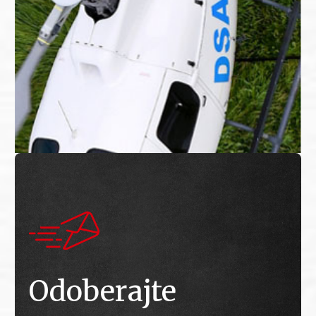
Odoberajte