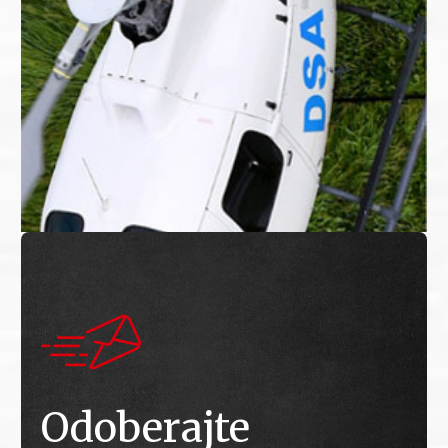
Odoberajte