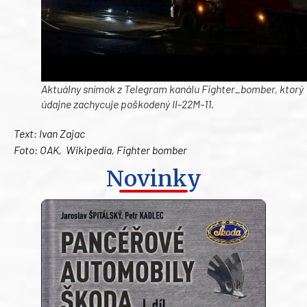
Aktuálny snímok z Telegram kanálu Fighter_bomber, ktorý
údajne zachycuje poškodený Il-22M-11.
Text: Ivan Zajac
Foto: OAK, Wikipedia, Fighter bomber
Novinky