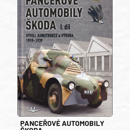
PANCEŘOVÉ AUTOMOBILY