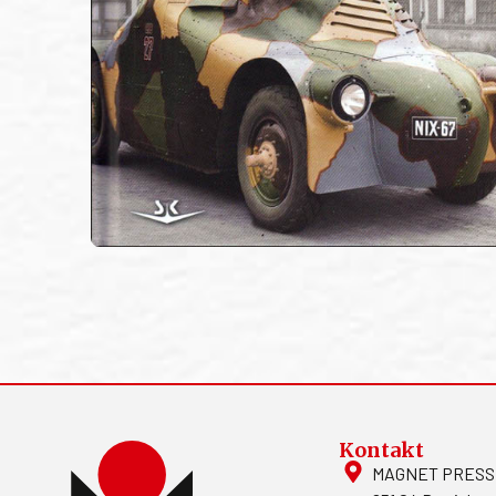
Kontakt
MAGNET PRESS, S