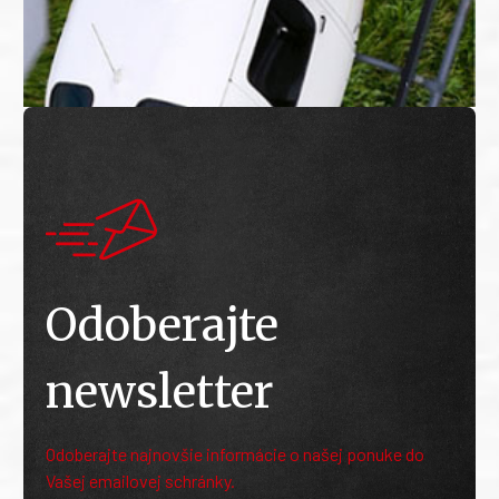
Odoberajte
newsletter
Odoberajte najnovšie informácie o našej ponuke do
Vašej emailovej schránky.