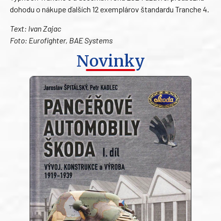
dohodu o nákupe ďalších 12 exemplárov štandardu Tranche 4.
Text: Ivan Zajac
Foto: Eurofighter, BAE Systems
Novinky