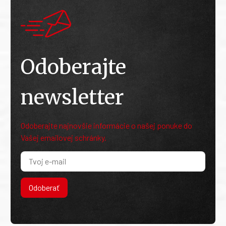
Odoberajte
newsletter
Odoberajte najnovšie informácie o našej ponuke do
Vašej emailovej schránky.
Odoberať