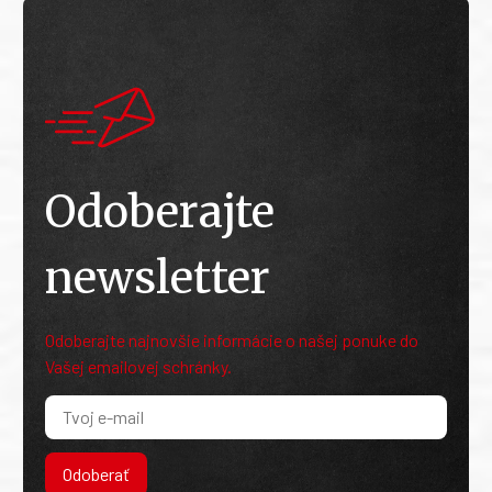
Odoberajte
newsletter
Odoberajte najnovšie informácie o našej ponuke do
Vašej emailovej schránky.
Odoberať