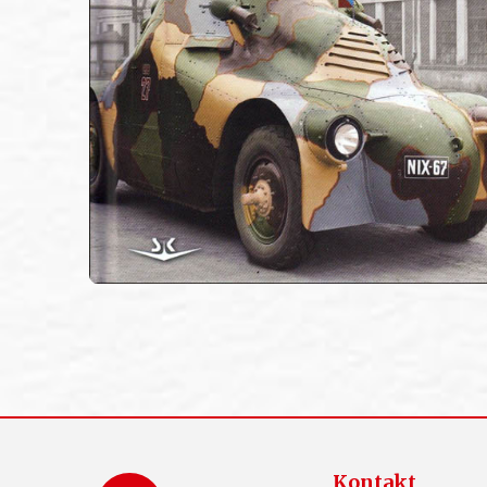
Kontakt