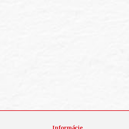
Informácie