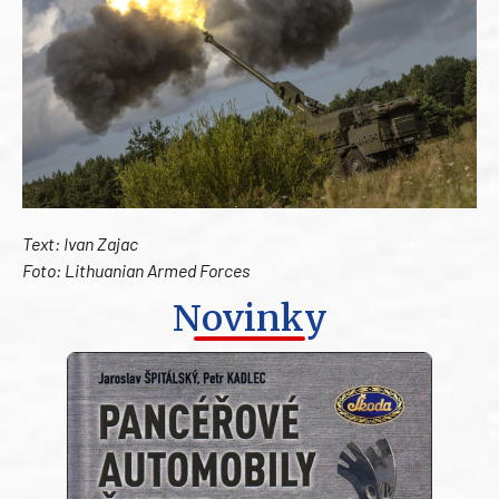
Text: Ivan Zajac
Foto: Lithuanian Armed Forces
Novinky