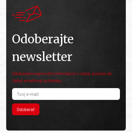
Odoberajte
newsletter
Odoberajte najnovšie informácie o našej ponuke do
Vašej emailovej schránky.
Odoberať