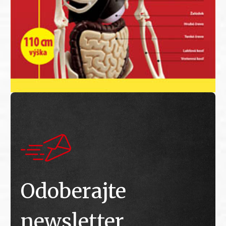
Odoberajte
newsletter