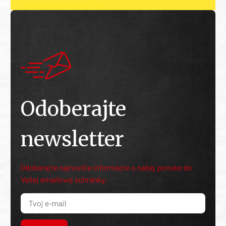
Odoberajte
newsletter
Odoberajte najnovšie informácie o našej ponuke do
Vašej emailovej schránky.