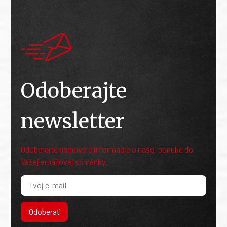
Odoberajte
newsletter
Odoberajte najnovšie informácie o našej ponuke do
Vašej emailovej schránky.
Odoberať