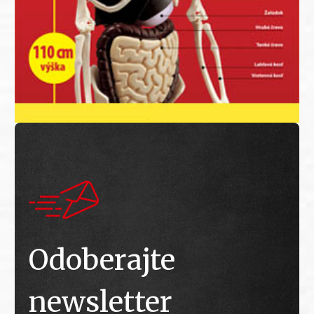
Odoberajte
newsletter