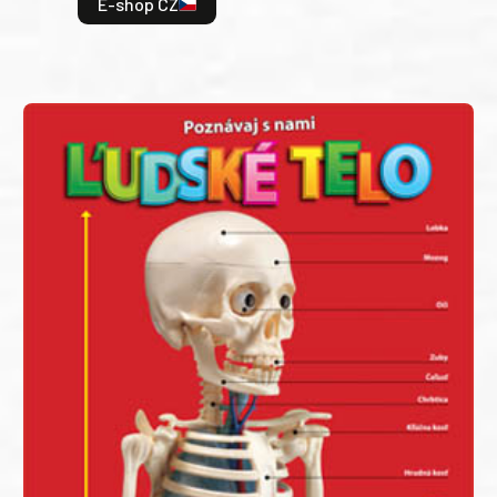
E-shop CZ