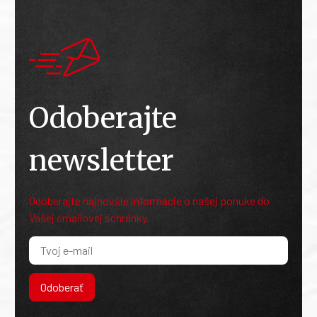
Odoberajte
newsletter
Odoberajte najnovšie informácie o našej ponuke do
Vašej emailovej schránky.
Odoberať