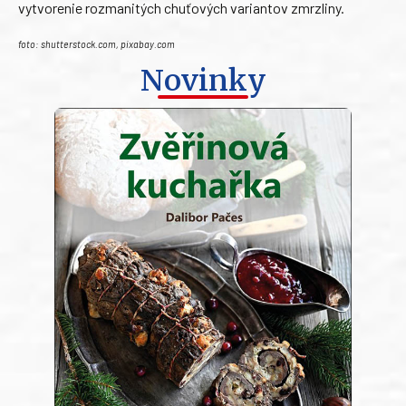
vytvorenie rozmanitých chuťových variantov zmrzliny.
foto: shutterstock.com, pixabay.com
Novinky