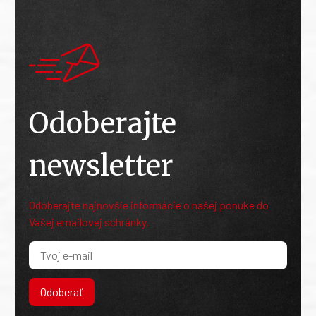
Odoberajte
newsletter
Odoberajte najnovšie informácie o našej ponuke do
Vašej emailovej schránky.
Odoberať