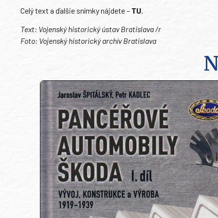
Celý text a ďalšie snímky nájdete –
TU
.
Text: Vojenský historický ústav Bratislava /r
Foto: Vojenský historický archív Bratislava
N