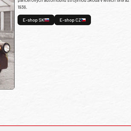
1936.
E-shop SK
E-shop CZ