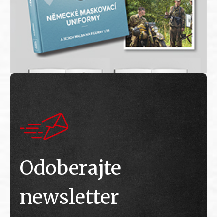
Odoberajte
newsletter