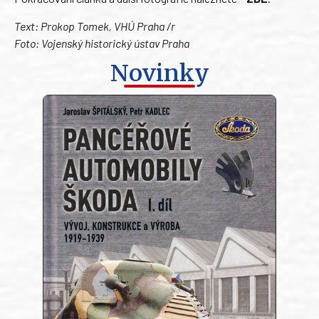
Text: Prokop Tomek, VHÚ Praha /r
Foto: Vojenský historický ústav Praha
Novinky