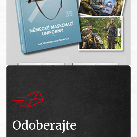
Odoberajte