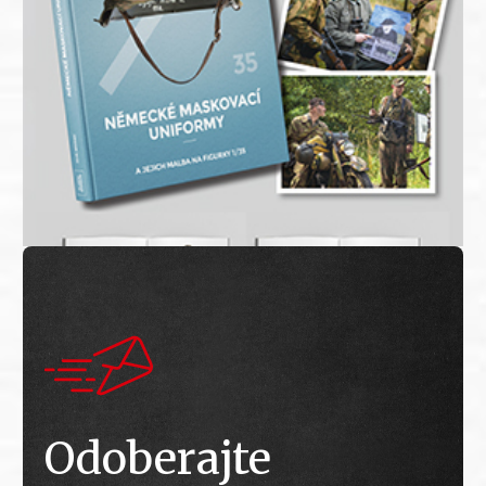
Odoberajte