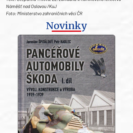
Náměšť nad Oslavou /KuJ
Foto: Ministerstvo zahraničních věcí ČR
Novinky