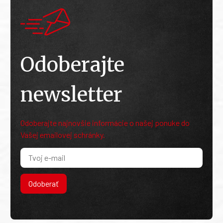
Odoberajte
newsletter
Odoberajte najnovšie informácie o našej ponuke do
Vašej emailovej schránky.
Odoberať