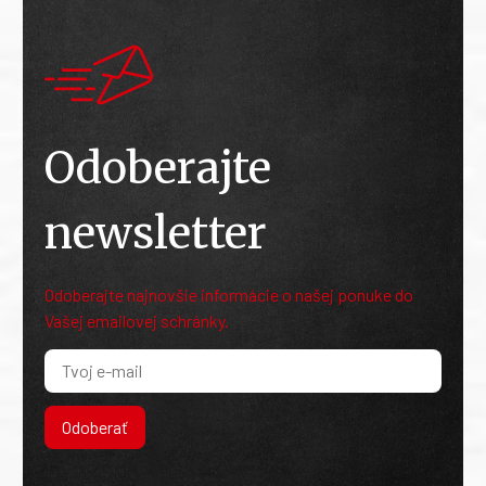
Odoberajte
newsletter
Odoberajte najnovšie informácie o našej ponuke do
Vašej emailovej schránky.
Odoberať