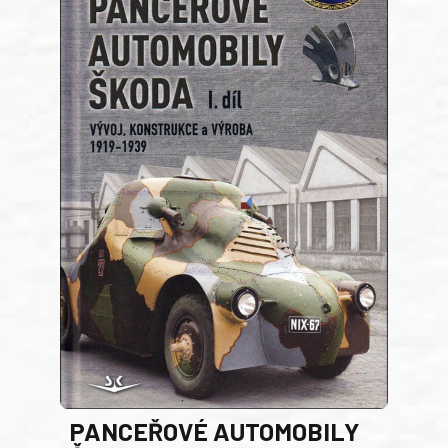
PANCEŘOVÉ AUTOMOBILY