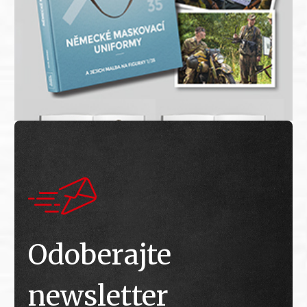
Odoberajte
newsletter