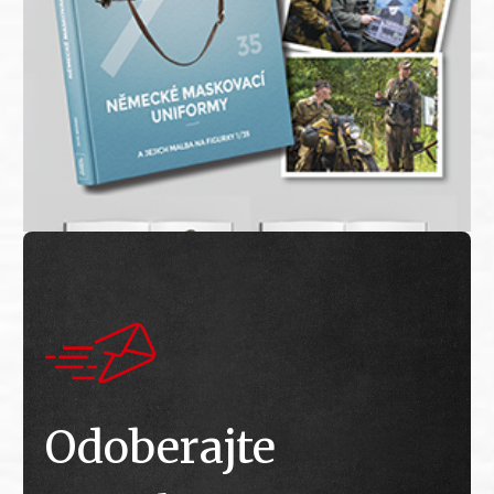
Odoberajte