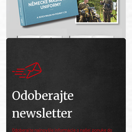
Odoberajte
newsletter
Odoberajte najnovšie informácie o našej ponuke do