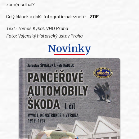
záměr selhal?
Celý článek a další fotografie naleznete –
ZDE
.
Text: Tomáš Kykal, VHÚ Praha
Foto: Vojenský historický ústav Praha
Novinky