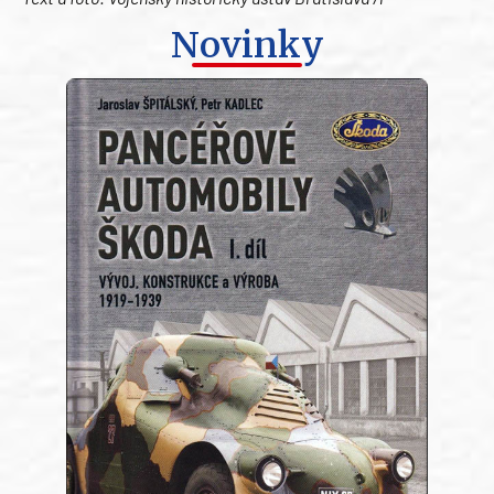
Novinky