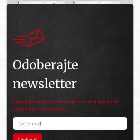
Odoberajte
newsletter
Odoberajte najnovšie informácie o našej ponuke do
Vašej emailovej schránky.
Odoberať