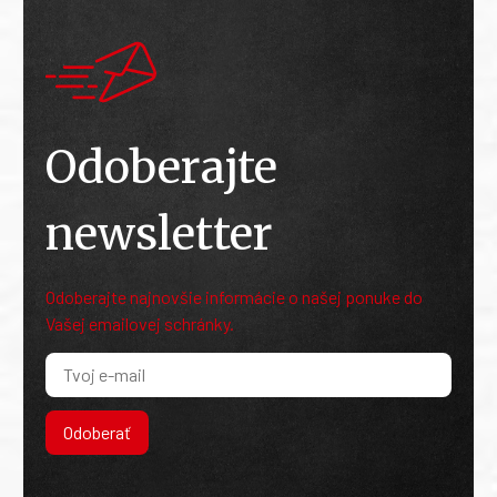
Odoberajte
newsletter
Odoberajte najnovšie informácie o našej ponuke do
Vašej emailovej schránky.
Odoberať