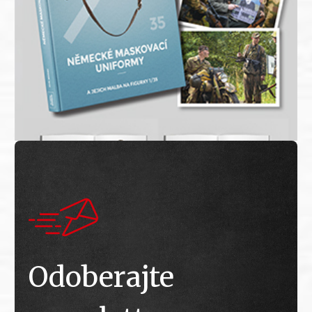
Odoberajte