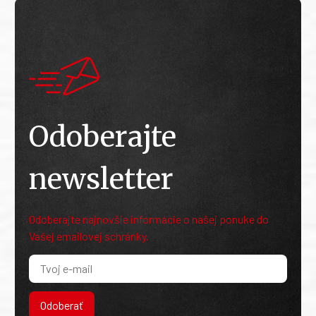
Odoberajte
newsletter
Odoberajte najnovšie informácie o našej ponuke do
Vašej emailovej schránky.
Odoberať