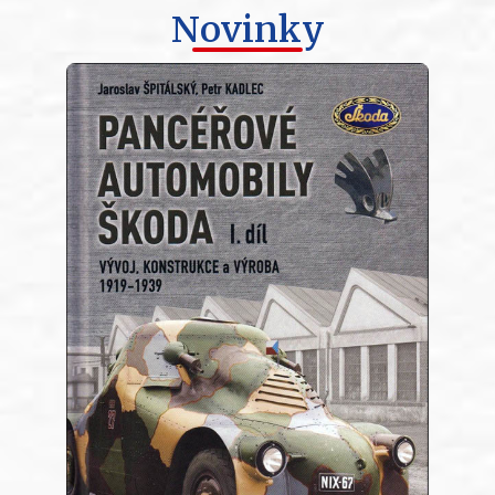
Novinky