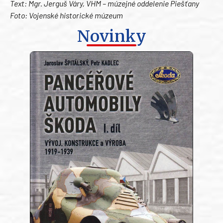
Text: Mgr. Jerguš Váry, VHM – múzejné oddelenie Piešťany
Foto: Vojenské historické múzeum
Novinky