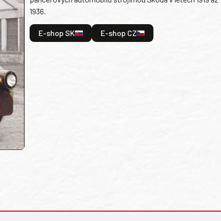
1936.
E-shop SK
E-shop CZ