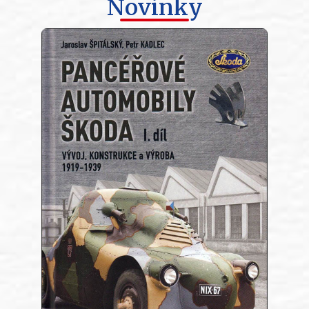
Novinky