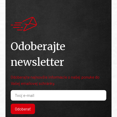
Odoberajte
newsletter
Odoberajte najnovšie informácie o našej ponuke do
Vašej emailovej schránky.
Odoberať