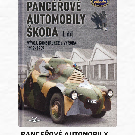
PANCEŘOVÉ AUTOMOBILY