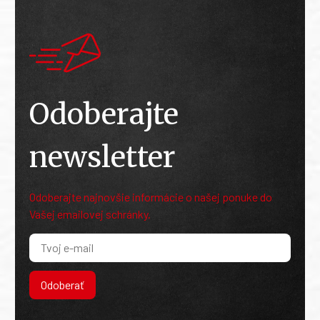
Odoberajte
newsletter
Odoberajte najnovšie informácie o našej ponuke do
Vašej emailovej schránky.
Odoberať