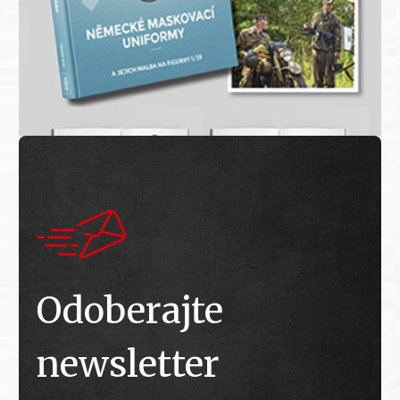
Odoberajte
newsletter