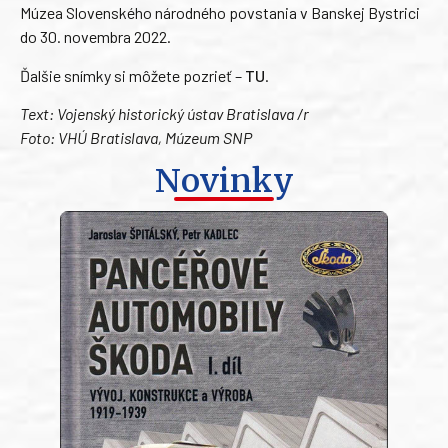
Múzea Slovenského národného povstania v Banskej Bystrici
do 30. novembra 2022.
Ďalšie snímky si môžete pozrieť –
TU
.
Text: Vojenský historický ústav Bratislava /r
Foto: VHÚ Bratislava, Múzeum SNP
Novinky